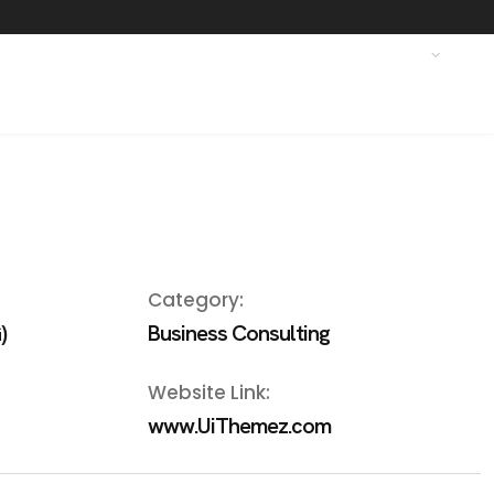
Category:
)
Business Consulting
Website Link:
www.UiThemez.com