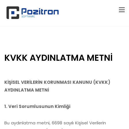
KVKK AYDINLATMA METNİ
KİŞİSEL VERİLERİN KORUNMASI KANUNU (KVKK)
AYDINLATMA METNİ
1. Veri Sorumlusunun Kimliği
Bu aydınlatma metni, 6698 sayılı Kişisel Verilerin