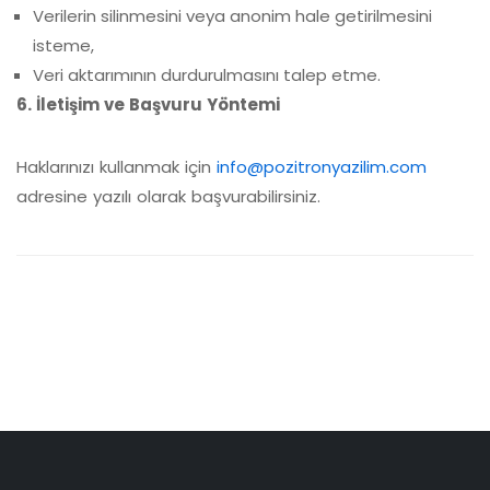
Verilerin silinmesini veya anonim hale getirilmesini
isteme,
Veri aktarımının durdurulmasını talep etme.
6. İletişim ve Başvuru Yöntemi
Haklarınızı kullanmak için
info@pozitronyazilim.com
adresine yazılı olarak başvurabilirsiniz.