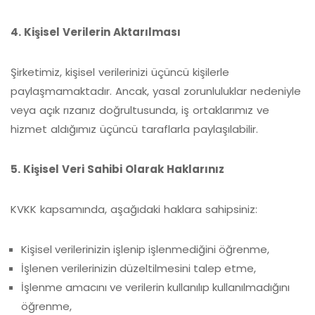
4. Kişisel Verilerin Aktarılması
Şirketimiz, kişisel verilerinizi üçüncü kişilerle
paylaşmamaktadır. Ancak, yasal zorunluluklar nedeniyle
veya açık rızanız doğrultusunda, iş ortaklarımız ve
hizmet aldığımız üçüncü taraflarla paylaşılabilir.
5. Kişisel Veri Sahibi Olarak Haklarınız
KVKK kapsamında, aşağıdaki haklara sahipsiniz:
Kişisel verilerinizin işlenip işlenmediğini öğrenme,
İşlenen verilerinizin düzeltilmesini talep etme,
İşlenme amacını ve verilerin kullanılıp kullanılmadığını
öğrenme,