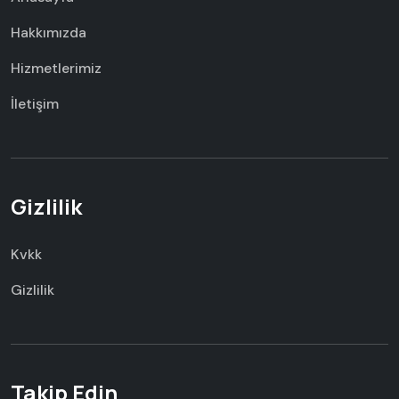
Hakkımızda
Hizmetlerimiz
İletişim
Gizlilik
Kvkk
Gizlilik
Takip Edin