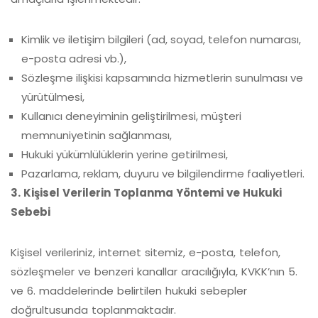
Kimlik ve iletişim bilgileri (ad, soyad, telefon numarası,
e-posta adresi vb.),
Sözleşme ilişkisi kapsamında hizmetlerin sunulması ve
yürütülmesi,
Kullanıcı deneyiminin geliştirilmesi, müşteri
memnuniyetinin sağlanması,
Hukuki yükümlülüklerin yerine getirilmesi,
Pazarlama, reklam, duyuru ve bilgilendirme faaliyetleri.
3. Kişisel Verilerin Toplanma Yöntemi ve Hukuki
Sebebi
Kişisel verileriniz, internet sitemiz, e-posta, telefon,
sözleşmeler ve benzeri kanallar aracılığıyla, KVKK’nın 5.
ve 6. maddelerinde belirtilen hukuki sebepler
doğrultusunda toplanmaktadır.